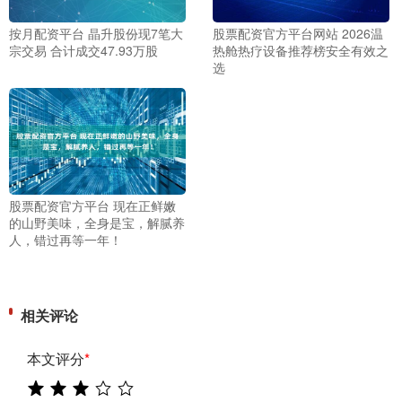
按月配资平台 晶升股份现7笔大
股票配资官方平台网站 2026温
宗交易 合计成交47.93万股
热舱热疗设备推荐榜安全有效之
选
股票配资官方平台 现在正鲜嫩
的山野美味，全身是宝，解腻养
人，错过再等一年！
相关评论
本文评分
*